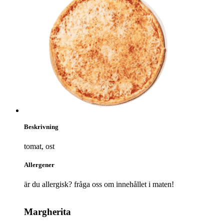
Beskrivning
tomat, ost
Allergener
är du allergisk? fråga oss om innehållet i maten!
Margherita